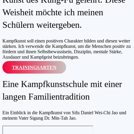
Weisheit möchte ich meinen
Schülern weitergeben.
Kampfkunst soll einen positiven Charakter bilden und diesen weiter
stärken. Ich verwende die Kampfkunst, um die Menschen positiv zu
fördern und ihnen Selbstbewusstsein, Disziplin, mentale Stärke,
Ausdauer und Kampfgeist beizubringen.
TRAININGSARTEN
Eine Kampfkunstschule mit einer
langen Familientradition
Ein Einblick in die Kampfkunst von Sifu Daniel Wei-Chi Jao und
meinem Vater Sigung Dr. Min-Tah Jao.