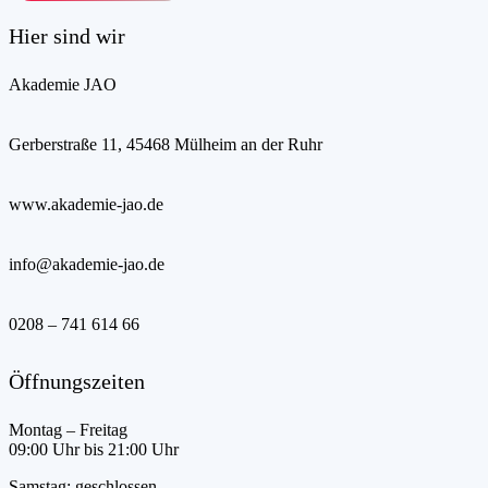
Hier sind wir
Akademie JAO
Gerberstraße 11, 45468 Mülheim an der Ruhr
www.akademie-jao.de
info@akademie-jao.de
0208 – 741 614 66
Öffnungszeiten
Montag – Freitag
09:00 Uhr bis 21:00 Uhr
Samstag: geschlossen