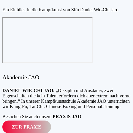
Ein Einblick in die Kampfkunst von Sifu Daniel Wie-Chi Jao.
Akademie JAO
DANIEL WIE-CHI JAO:
„Disziplin und Ausdauer, zwei
Eigenschaften die kein Talent erfordern dich aber extrem nach vorne
bringen.“ In unserer Kampfkunstschule Akademie JAO unterrichten
wir Kung-Fu, Tai-Chi, Chinese-Boxing und Personal-Training.
Besuchen Sie auch unsere
PRAXIS JAO
:
ZUR PRAXIS