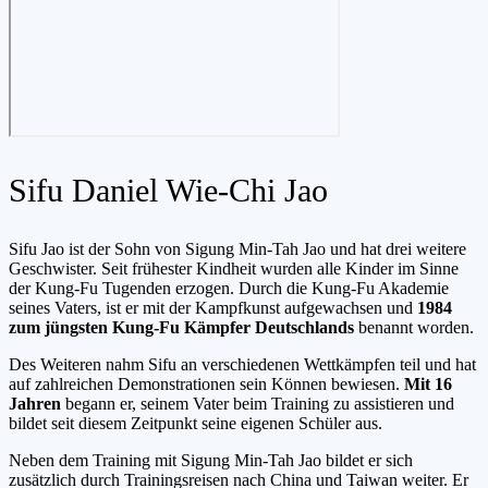
Sifu Daniel Wie-Chi Jao
Sifu Jao ist der Sohn von Sigung Min-Tah Jao und hat drei weitere
Geschwister. Seit frühester Kindheit wurden alle Kinder im Sinne
der Kung-Fu Tugenden erzogen. Durch die Kung-Fu Akademie
seines Vaters, ist er mit der Kampfkunst aufgewachsen und
1984
zum jüngsten Kung-Fu Kämpfer Deutschlands
benannt worden.
Des Weiteren nahm Sifu an verschiedenen Wettkämpfen teil und hat
auf zahlreichen Demonstrationen sein Können bewiesen.
Mit 16
Jahren
begann er, seinem Vater beim Training zu assistieren und
bildet seit diesem Zeitpunkt seine eigenen Schüler aus.
Neben dem Training mit Sigung Min-Tah Jao bildet er sich
zusätzlich durch Trainingsreisen nach China und Taiwan weiter. Er