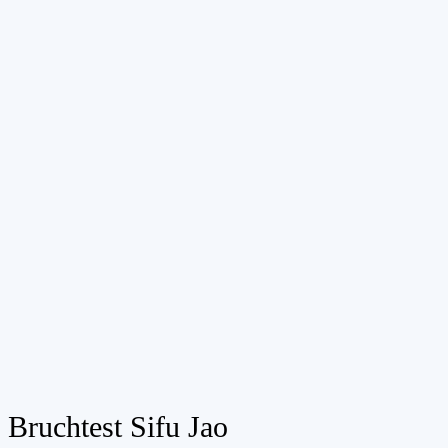
Bruchtest Sifu Jao